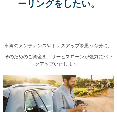
ーリングをしたい。
車両のメンテナンスやドレスアップを思う存分に。
そのためのご資金を、サービスローンが強力にバッ
クアップいたします。