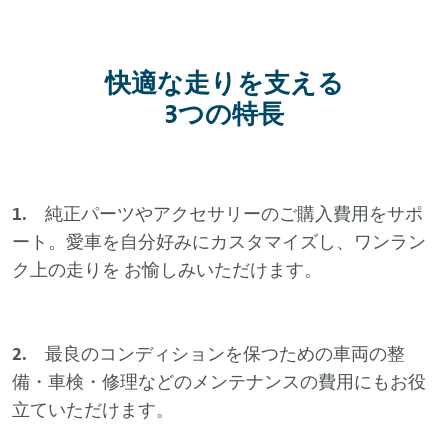
快適な走りを支える
3つの特長
1.
純正パーツやアクセサリーのご購入費用をサポ
ート。愛車を自分好みにカスタマイズし、ワンラン
ク上の走りを お愉しみいただけます。
2.
最良のコンディションを保つための車両の整
備・車検・修理などのメンテナンスの費用にもお役
立ていただけます。