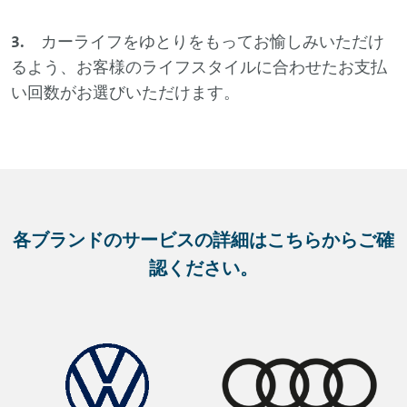
3.
カーライフをゆとりをもってお愉しみいただけ
るよう、お客様のライフスタイルに合わせたお支払
い回数がお選びいただけます。
各ブランドのサービスの詳細はこちらからご確
認ください。