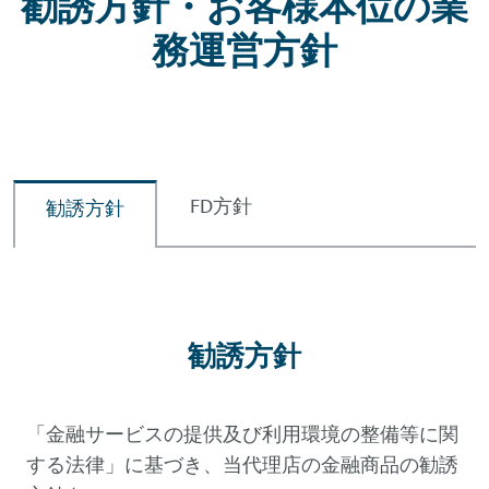
勧誘方針・お客様本位の業
務運営方針
FD方針
勧誘方針
勧誘方針
「金融サービスの提供及び利用環境の整備等に関
する法律」に基づき、当代理店の金融商品の勧誘