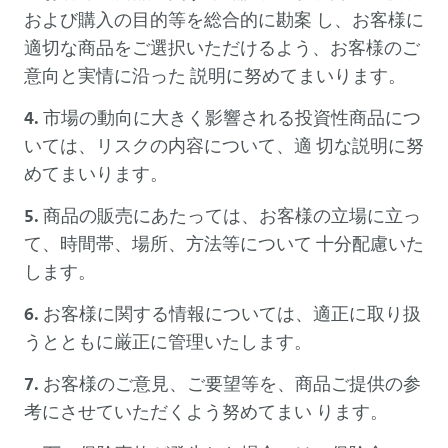
および購入の目的等を総合的に勘案 し、お客様に
適切な商品をご選択いただけるよう、お客様のご
意向と実情に沿った 説明に努めてまいります。
市場の動向に大きく影響される投資性商品につ
いては、リスクの内容について、適 切な説明に努
めてまいります。
商品の販売にあたっては、お客様の立場に立っ
て、時間帯、場所、方法等について 十分配慮いた
します。
お客様に関する情報については、適正に取り扱
うとともに厳正に管理いたします。
お客様のご意見、ご要望等を、商品ご提供の参
考にさせていただくよう努めてまい ります。