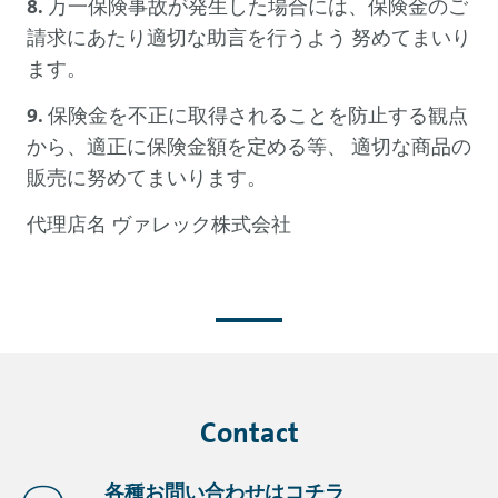
万一保険事故が発生した場合には、保険金のご
請求にあたり適切な助言を行うよう 努めてまいり
ます。
保険金を不正に取得されることを防止する観点
から、適正に保険金額を定める等、 適切な商品の
販売に努めてまいります。
代理店名 ヴァレック株式会社
Contact
各種お問い合わせはコチラ