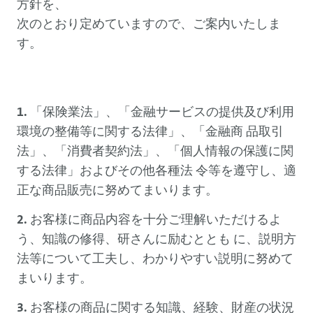
方針を、
次のとおり定めていますので、ご案内いたしま
す。
「保険業法」、「金融サービスの提供及び利用
環境の整備等に関する法律」、「金融商 品取引
法」、「消費者契約法」、「個人情報の保護に関
する法律」およびその他各種法 令等を遵守し、適
正な商品販売に努めてまいります。
お客様に商品内容を十分ご理解いただけるよ
う、知識の修得、研さんに励むととも に、説明方
法等について工夫し、わかりやすい説明に努めて
まいります。
お客様の商品に関する知識、経験、財産の状況